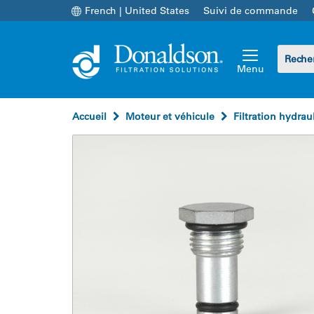
French | United States
Suivi de commande
Menu
Accueil
Moteur et véhicule
Filtration hydrau