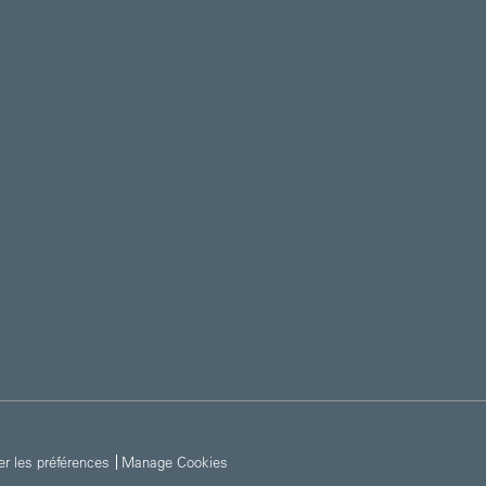
er les préférences
Manage Cookies