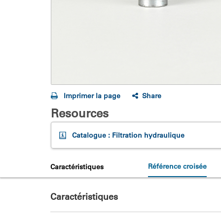
Imprimer la page
Share
Resources
Catalogue : Filtration hydraulique
Référence croisée
Caractéristiques
Caractéristiques