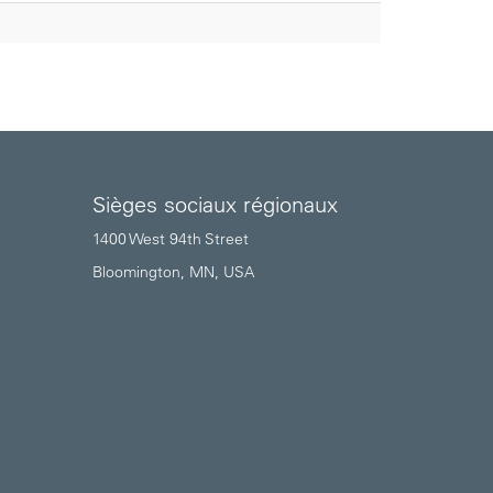
Sièges sociaux régionaux
1400 West 94th Street
Bloomington, MN, USA