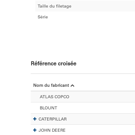
Taille du filetage
Série
Référence croisée
Nom du fabricant
ATLAS COPCO
BLOUNT
CATERPILLAR
JOHN DEERE