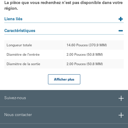
La pièce que vous recherchez n’est pas disponible dans votre
région.
Liens liés
Caractéristiques
Longueur totale
14.60 Pouces (370.9 MM)
Diamètre de l’entrée
2.00 Pouces (50.8 MM)
Diamètre de la sortie
2.00 Pouces (50.8 MM)
Afficher plus
Suivez-nous
Nous contacter