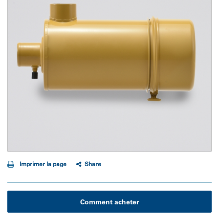
Imprimer la page
Share
Comment acheter