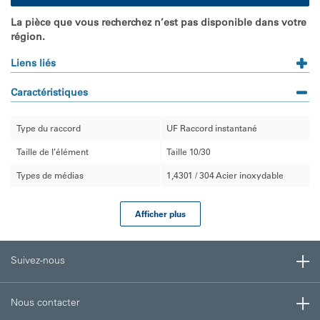
La pièce que vous recherchez n’est pas disponible dans votre
région.
Liens liés
Caractéristiques
Type du raccord
UF Raccord instantané
Taille de l’élément
Taille 10/30
Types de médias
1,4301 / 304 Acier inoxydable
Afficher plus
Suivez-nous
Nous contacter