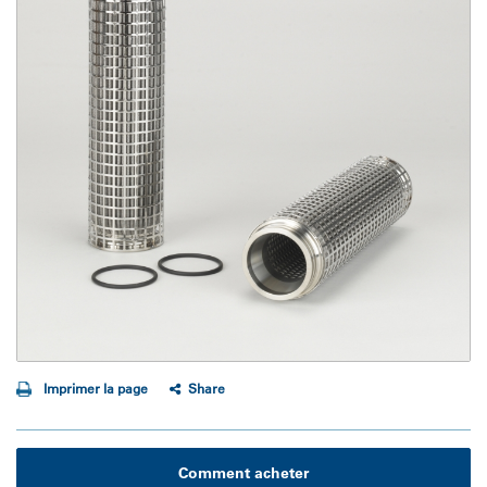
Imprimer la page
Share
Comment acheter