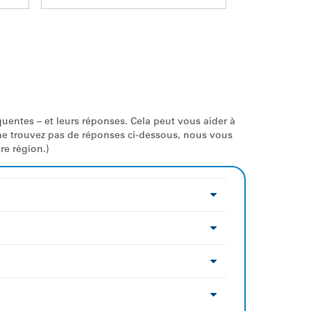
ntes – et leurs réponses. Cela peut vous aider à
 ne trouvez pas de réponses ci-dessous, nous vous
re région.)