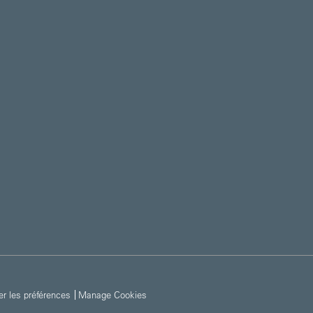
er les préférences
Manage Cookies