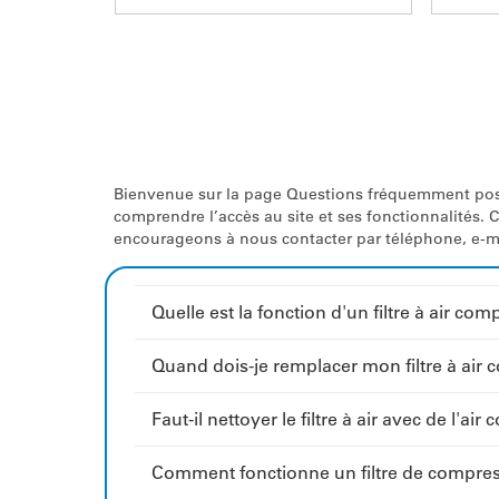
Bienvenue sur la page Questions fréquemment posé
comprendre l’accès au site et ses fonctionnalités
encourageons à nous contacter par téléphone, e-mail
Quelle est la fonction d'un filtre à air com
Quand dois-je remplacer mon filtre à air
Faut-il nettoyer le filtre à air avec de l'ai
Comment fonctionne un filtre de compres