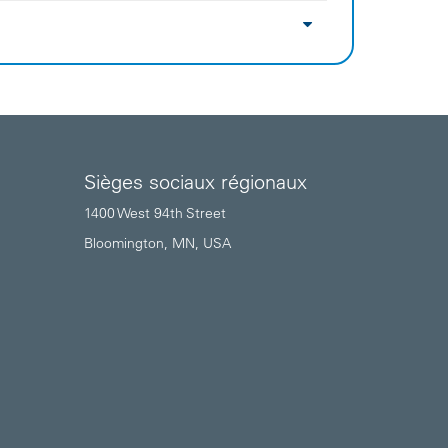
Sièges sociaux régionaux
1400 West 94th Street
Bloomington, MN, USA